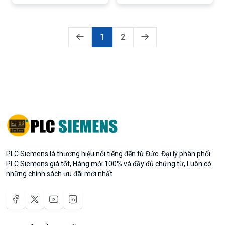
1
2
PLC Siemens là thương hiệu nổi tiếng đến từ Đức. Đại lý phân phối
PLC Siemens giá tốt, Hàng mới 100% và đầy đủ chứng từ, Luôn có
những chính sách ưu đãi mới nhất