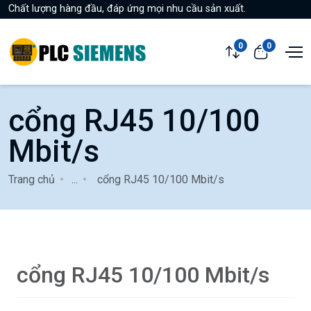
Chất lượng hàng đầu, đáp ứng mọi nhu cầu sản xuất.
0
0
cổng RJ45 10/100
Mbit/s
Trang chủ
...
cổng RJ45 10/100 Mbit/s
cổng RJ45 10/100 Mbit/s