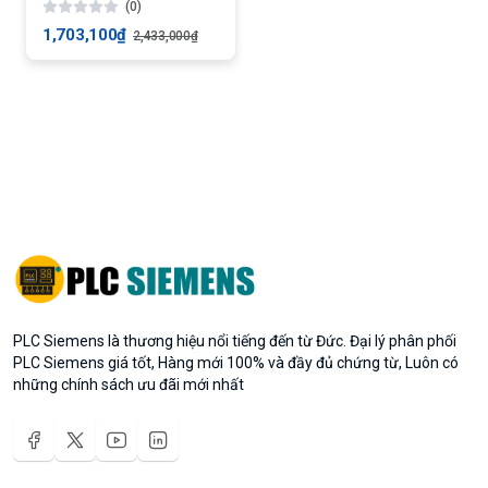
(0)
1,703,100₫
2,433,000₫
PLC Siemens là thương hiệu nổi tiếng đến từ Đức. Đại lý phân phối
PLC Siemens giá tốt, Hàng mới 100% và đầy đủ chứng từ, Luôn có
những chính sách ưu đãi mới nhất