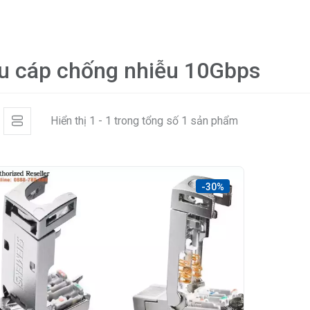
u cáp chống nhiễu 10Gbps
Hiển thị 1 - 1 trong tổng số 1 sản phẩm
-30%