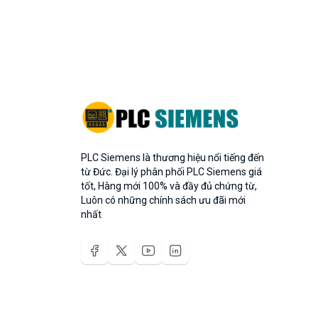
PLC Siemens là thương hiệu nổi tiếng đến
từ Đức. Đại lý phân phối PLC Siemens giá
tốt, Hàng mới 100% và đầy đủ chứng từ,
Luôn có những chính sách ưu đãi mới
nhất