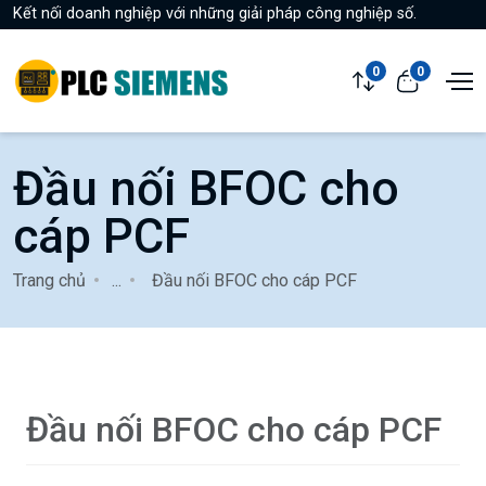
Kết nối doanh nghiệp với những giải pháp công nghiệp số.
0
0
Đầu nối BFOC cho
cáp PCF
Trang chủ
...
Đầu nối BFOC cho cáp PCF
Đầu nối BFOC cho cáp PCF