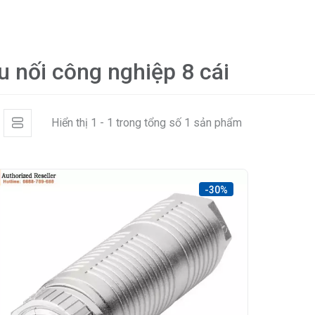
u nối công nghiệp 8 cái
Hiển thị 1 - 1 trong tổng số 1 sản phẩm
-30%