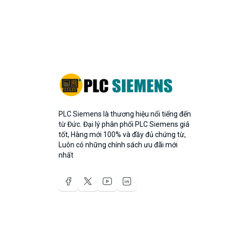
PLC Siemens là thương hiệu nổi tiếng đến
từ Đức. Đại lý phân phối PLC Siemens giá
tốt, Hàng mới 100% và đầy đủ chứng từ,
Luôn có những chính sách ưu đãi mới
nhất