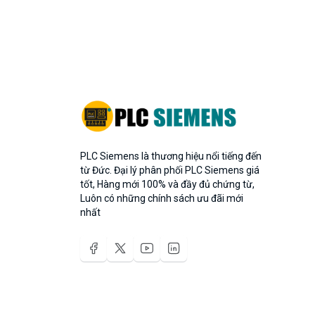
PLC Siemens là thương hiệu nổi tiếng đến
từ Đức. Đại lý phân phối PLC Siemens giá
tốt, Hàng mới 100% và đầy đủ chứng từ,
Luôn có những chính sách ưu đãi mới
nhất