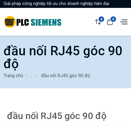
Giải pháp công nghiệp tối ưu cho doanh nghiệp hiện đại.
0
0
đầu nối RJ45 góc 90
độ
Trang chủ
...
đầu nối RJ45 góc 90 độ
đầu nối RJ45 góc 90 độ