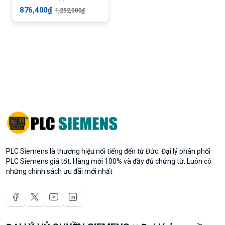
876,400₫
1,252,000₫
PLC Siemens là thương hiệu nổi tiếng đến từ Đức. Đại lý phân phối
PLC Siemens giá tốt, Hàng mới 100% và đầy đủ chứng từ, Luôn có
những chính sách ưu đãi mới nhất