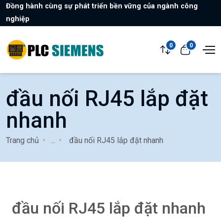
Đồng hành cùng sự phát triển bền vững của ngành công
nghiệp
0
0
đầu nối RJ45 lắp đặt
nhanh
Trang chủ
...
đầu nối RJ45 lắp đặt nhanh
đầu nối RJ45 lắp đặt nhanh