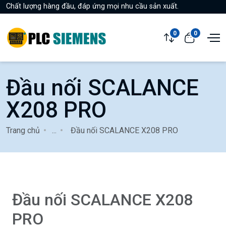
Chất lượng hàng đầu, đáp ứng mọi nhu cầu sản xuất.
0
0
Đầu nối SCALANCE
X208 PRO
Trang chủ
...
Đầu nối SCALANCE X208 PRO
Đầu nối SCALANCE X208
PRO