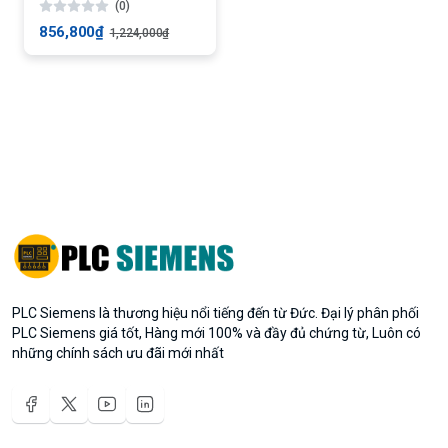
(0)
856,800₫
1,224,000₫
PLC Siemens là thương hiệu nổi tiếng đến từ Đức. Đại lý phân phối
PLC Siemens giá tốt, Hàng mới 100% và đầy đủ chứng từ, Luôn có
những chính sách ưu đãi mới nhất