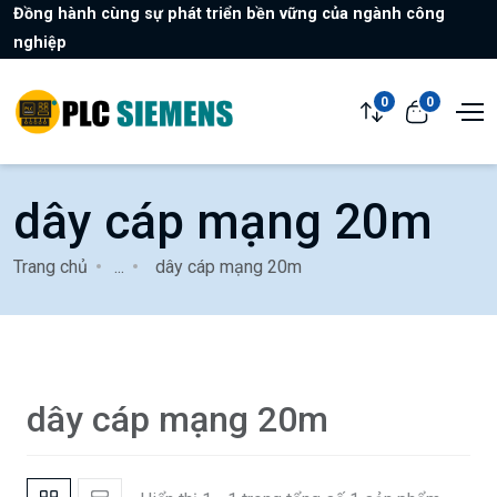
Đồng hành cùng sự phát triển bền vững của ngành công
nghiệp
0
0
dây cáp mạng 20m
Trang chủ
...
dây cáp mạng 20m
dây cáp mạng 20m