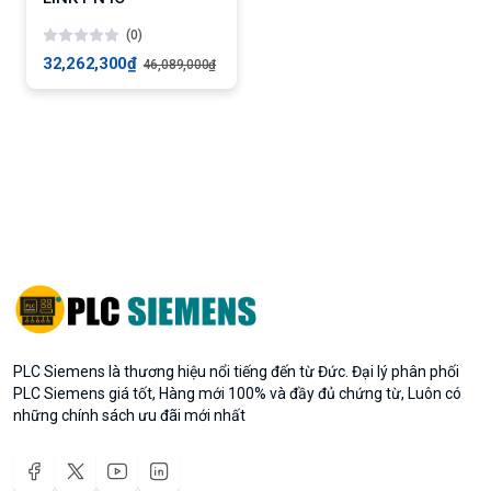
(0)
32,262,300₫
46,089,000₫
PLC Siemens là thương hiệu nổi tiếng đến từ Đức. Đại lý phân phối
PLC Siemens giá tốt, Hàng mới 100% và đầy đủ chứng từ, Luôn có
những chính sách ưu đãi mới nhất