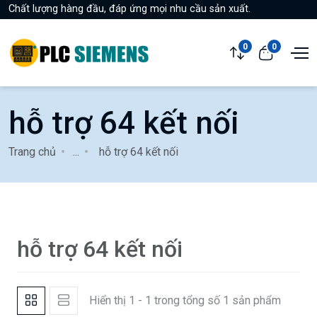
Chất lượng hàng đầu, đáp ứng mọi nhu cầu sản xuất.
0
0
hỗ trợ 64 kết nối
Trang chủ
...
hỗ trợ 64 kết nối
hỗ trợ 64 kết nối
Hiển thị 1 - 1 trong tổng số 1 sản phẩm