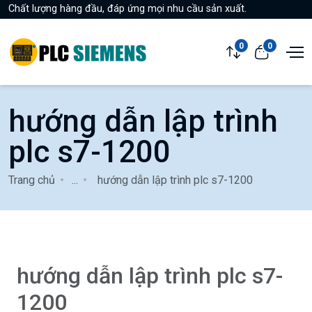
Chất lượng hàng đầu, đáp ứng mọi nhu cầu sản xuất.
0
0
hướng dẫn lập trình
plc s7-1200
Trang chủ
...
hướng dẫn lập trình plc s7-1200
hướng dẫn lập trình plc s7-
1200