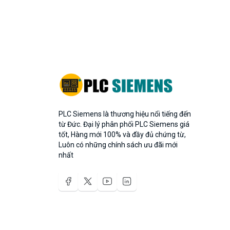
PLC Siemens là thương hiệu nổi tiếng đến
từ Đức. Đại lý phân phối PLC Siemens giá
tốt, Hàng mới 100% và đầy đủ chứng từ,
Luôn có những chính sách ưu đãi mới
nhất