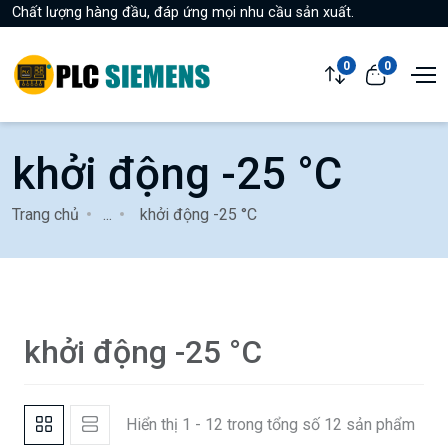
Chất lượng hàng đầu, đáp ứng mọi nhu cầu sản xuất.
0
0
khởi động -25 °C
Trang chủ
...
khởi động -25 °C
khởi động -25 °C
Hiển thị 1 - 12 trong tổng số 12 sản phẩm