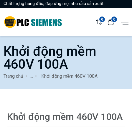
Chất lượng hàng đầu, đáp ứng mọi nhu cầu sản xuất.
0
0
Khởi động mềm
460V 100A
Trang chủ
...
Khởi động mềm 460V 100A
Khởi động mềm 460V 100A