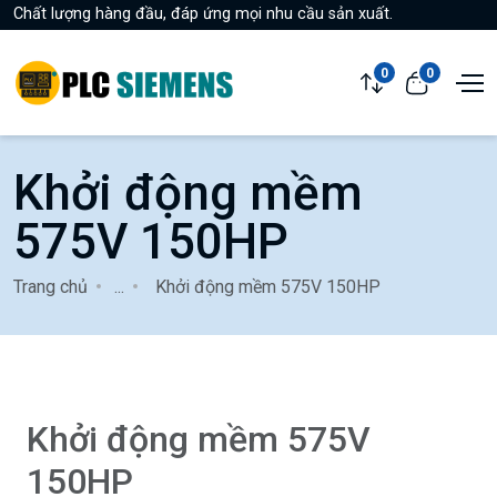
Chất lượng hàng đầu, đáp ứng mọi nhu cầu sản xuất.
0
0
Khởi động mềm
575V 150HP
Trang chủ
...
Khởi động mềm 575V 150HP
Khởi động mềm 575V
150HP