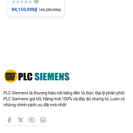
(0)
84,150,000₫
140,250,000₫
PLC Siemens là thương hiệu nổi tiếng đến từ Đức. Đại lý phân phối
PLC Siemens giá tốt, Hàng mới 100% và đầy đủ chứng từ, Luôn có
những chính sách ưu đãi mới nhất