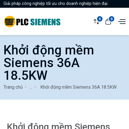
Giải pháp công nghiệp tối ưu cho doanh nghiệp hiện đại.
0
0
Khởi động mềm
Siemens 36A
18.5KW
Trang chủ
...
Khởi động mềm Siemens 36A 18.5KW
Khởi động mềm Siemens