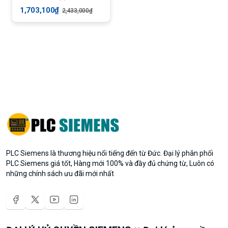
1,703,100₫
2,433,000₫
PLC Siemens là thương hiệu nổi tiếng đến từ Đức. Đại lý phân phối
PLC Siemens giá tốt, Hàng mới 100% và đầy đủ chứng từ, Luôn có
những chính sách ưu đãi mới nhất