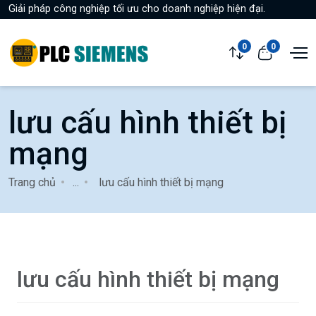
Giải pháp công nghiệp tối ưu cho doanh nghiệp hiện đại.
0
0
lưu cấu hình thiết bị
mạng
Trang chủ
...
lưu cấu hình thiết bị mạng
lưu cấu hình thiết bị mạng