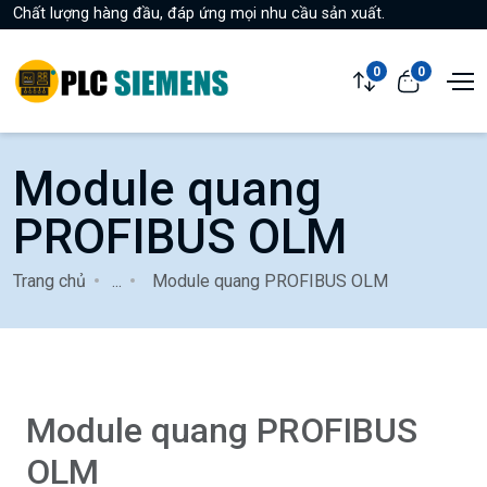
Chất lượng hàng đầu, đáp ứng mọi nhu cầu sản xuất.
0
0
Module quang
PROFIBUS OLM
Trang chủ
...
Module quang PROFIBUS OLM
Module quang PROFIBUS
OLM