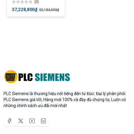
(0)
37,228,800₫
53,184,000₫
PLC Siemens là thương hiệu nổi tiếng đến từ Đức. Đại lý phân phối
PLC Siemens giá tốt, Hàng mới 100% và đầy đủ chứng từ, Luôn có
những chính sách ưu đãi mới nhất