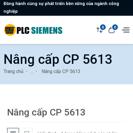
Đồng hành cùng sự phát triển bền vững của ngành công
nghiệp
0
0
Nâng cấp CP 5613
Trang chủ
...
Nâng cấp CP 5613
Nâng cấp CP 5613