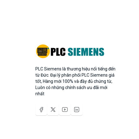
PLC Siemens là thương hiệu nổi tiếng đến
từ Đức. Đại lý phân phối PLC Siemens giá
tốt, Hàng mới 100% và đầy đủ chứng từ,
Luôn có những chính sách ưu đãi mới
nhất