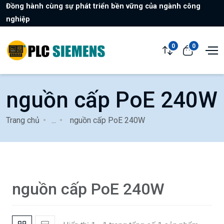
Đồng hành cùng sự phát triển bền vững của ngành công
nghiệp
0
0
nguồn cấp PoE 240W
Trang chủ
...
nguồn cấp PoE 240W
nguồn cấp PoE 240W