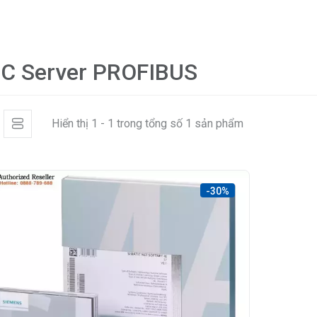
C Server PROFIBUS
Hiển thị 1 - 1 trong tổng số 1 sản phẩm
-30%