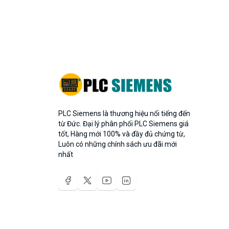
PLC Siemens là thương hiệu nổi tiếng đến
từ Đức. Đại lý phân phối PLC Siemens giá
tốt, Hàng mới 100% và đầy đủ chứng từ,
Luôn có những chính sách ưu đãi mới
nhất