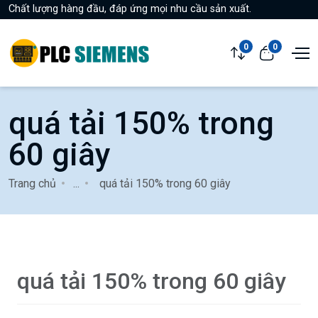
Chất lượng hàng đầu, đáp ứng mọi nhu cầu sản xuất.
0
0
quá tải 150% trong
60 giây
Trang chủ
...
quá tải 150% trong 60 giây
quá tải 150% trong 60 giây