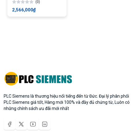
(0)
2,566,000₫
PLC Siemens là thương hiệu nổi tiếng đến từ Đức. Đại lý phân phối
PLC Siemens giá tốt, Hàng mới 100% và đầy đủ chứng từ, Luôn có
những chính sách ưu đãi mới nhất