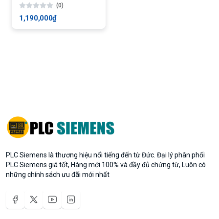
(0)
FTFM
1,190,000₫
PLC Siemens là thương hiệu nổi tiếng đến từ Đức. Đại lý phân phối
PLC Siemens giá tốt, Hàng mới 100% và đầy đủ chứng từ, Luôn có
những chính sách ưu đãi mới nhất