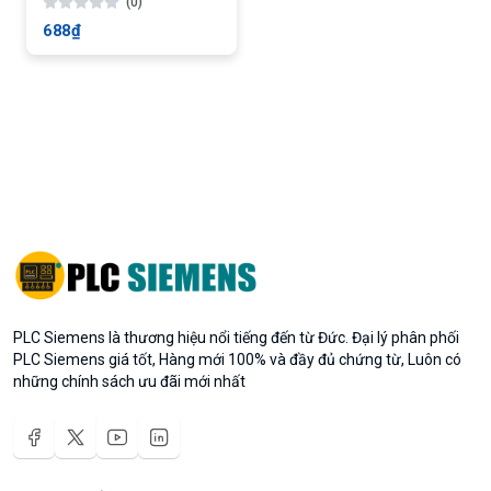
(0)
688₫
PLC Siemens là thương hiệu nổi tiếng đến từ Đức. Đại lý phân phối
PLC Siemens giá tốt, Hàng mới 100% và đầy đủ chứng từ, Luôn có
những chính sách ưu đãi mới nhất