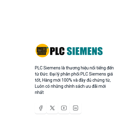
PLC Siemens là thương hiệu nổi tiếng đến
từ Đức. Đại lý phân phối PLC Siemens giá
tốt, Hàng mới 100% và đầy đủ chứng từ,
Luôn có những chính sách ưu đãi mới
nhất