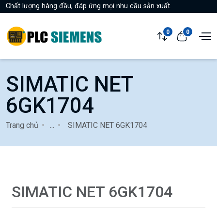
Chất lượng hàng đầu, đáp ứng mọi nhu cầu sản xuất.
0
0
SIMATIC NET
6GK1704
Trang chủ
...
SIMATIC NET 6GK1704
SIMATIC NET 6GK1704