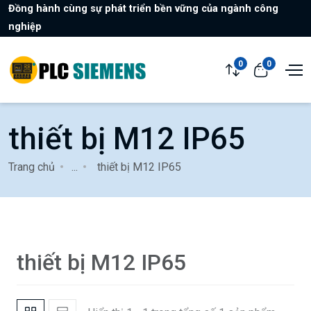
Đồng hành cùng sự phát triển bền vững của ngành công
nghiệp
0
0
thiết bị M12 IP65
Trang chủ
...
thiết bị M12 IP65
thiết bị M12 IP65