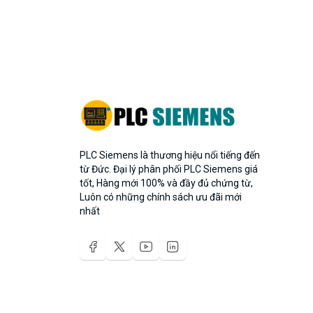
PLC Siemens là thương hiệu nổi tiếng đến
từ Đức. Đại lý phân phối PLC Siemens giá
tốt, Hàng mới 100% và đầy đủ chứng từ,
Luôn có những chính sách ưu đãi mới
nhất